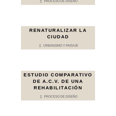
PROCESO DE DISEÑO
RENATURALIZAR LA
CIUDAD
URBANISMO Y PAISAJE
ESTUDIO COMPARATIVO
DE A.C.V. DE UNA
REHABILITACIÓN
PROCESO DE DISEÑO