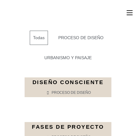
Todas
PROCESO DE DISEÑO
URBANISMO Y PAISAJE
DISEÑO CONSCIENTE
PROCESO DE DISEÑO
FASES DE PROYECTO