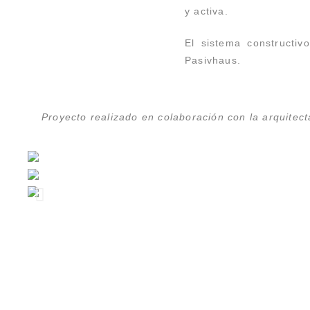
y activa.
El sistema constructiv
Pasivhaus.
Proyecto realizado en colaboración con la arquitec