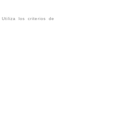
tiliza los criterios de