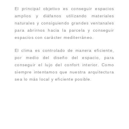
El principal objetivo es conseguir espacios
amplios y diáfanos utilizando materiales
naturales y consiguiendo grandes ventanales
para abrirnos hacia la parcela y conseguir
espacios con carácter mediterráneo.
El clima es controlado de manera eficiente,
por medio del diseño del espacio, para
conseguir el lujo del confort interior. Como
siempre intentamos que nuestra arquitectura
sea lo más local y eficiente posible.