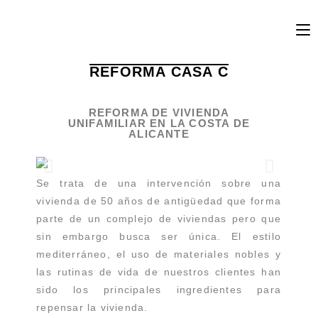
REFORMA CASA C
REFORMA DE VIVIENDA
UNIFAMILIAR EN LA COSTA DE
ALICANTE
Se trata de una intervención sobre una
vivienda de 50 años de antigüedad que forma
parte de un complejo de viviendas pero que
sin embargo busca ser única. El estilo
mediterráneo, el uso de materiales nobles y
las rutinas de vida de nuestros clientes han
sido los principales ingredientes para
repensar la vivienda.