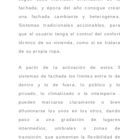
fachada, y época del año consigue crear
una fachada cambiante y heterogénea.
Sistemas tradicionales accionables, para
que el usuario tenga el control del confort
térmico de su vivienda, como si se tratara
de su propia ropa.
A partir de la activación de estos 3
sistemas de fachada los límites entre lo de
dentro y lo de fuera, lo público y lo
privado, lo climatizado o la intemperie…
pueden marcarse claramente o bien
difuminarse los unos en los otros, dando
paso a una gradación de lugares
intermedios, umbrales o zonas de
transición, que aumentan la flexibilidad de