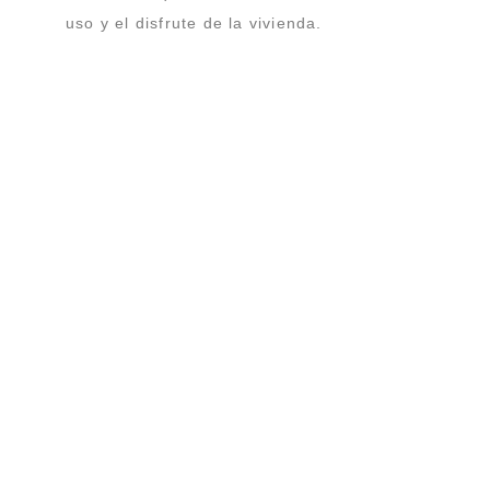
uso y el disfrute de la vivienda.