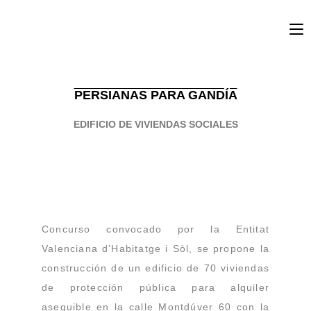
PERSIANAS PARA GANDÍA
EDIFICIO DE VIVIENDAS SOCIALES
Concurso convocado por la Entitat
Valenciana d’Habitatge i Sòl, se propone la
construcción de un edificio de 70 viviendas
de protección pública para alquiler
asequible en la calle Montdúver 60 con la