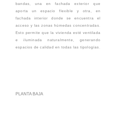
bandas, una en fachada exterior que
aporta un espacio flexible y otra, en
fachada interior donde se encuentra el
acceso y las zonas húmedas concentradas.
Esto permite que la vivienda esté ventilada
e iluminada naturalmente, generando
espacios de calidad en todas las tipologías.
PLANTA BAJA