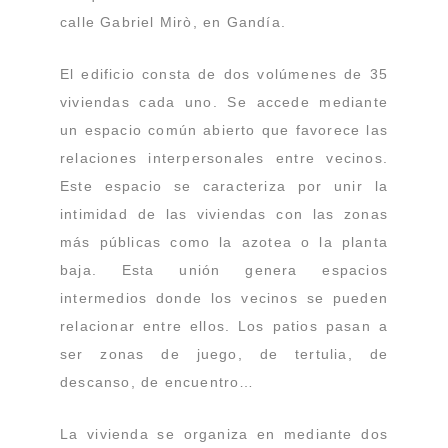
calle Gabriel Mirò, en Gandía.
El edificio consta de dos volúmenes de 35
viviendas cada uno. Se accede mediante
un espacio común abierto que favorece las
relaciones interpersonales entre vecinos.
Este espacio se caracteriza por unir la
intimidad de las viviendas con las zonas
más públicas como la azotea o la planta
baja. Esta unión genera espacios
intermedios donde los vecinos se pueden
relacionar entre ellos. Los patios pasan a
ser zonas de juego, de tertulia, de
descanso, de encuentro…
La vivienda se organiza en mediante dos